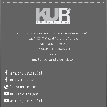
สถานีวิทยุกระจายเสียงมหาวิทยาลัยเกษตรศาสตร์ เชียงใหม่
เลขที่ 301/1 ตำบลป่าไผ่ อำเภอสันทราย
จังหวัดเชียงใหม่ 50210
โทรศัพท์ : 053-040228
โทรสาร : –
Email : kucm2radio@gmail.com
สถานีวิทยุ ม.ก.เชียงใหม่
KUR PLUS NEWS
โรงเรียนทางอากาศ
KU Radio Thailand
สถานีวิทยุ ม.ก.เชียงใหม่