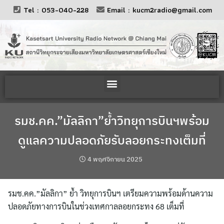
Tel : 053-040-228
Email : kucm2radio@gmail.com
รมช.คค.”มัลลิกา”ย้ำวิทยุการบินฯพร้อม
ดูแลความปลอดภัยรับลอยกระทงเต็มที่
4 พฤศจิกายน 2025
รมช.คค.”มัลลิกา” ย้ำ วิทยุการบินฯ เตรียมความพร้อมด้านความ
ปลอดภัยทางการบินในช่วงเทศกาลลอยกระทง 68 เต็มที่