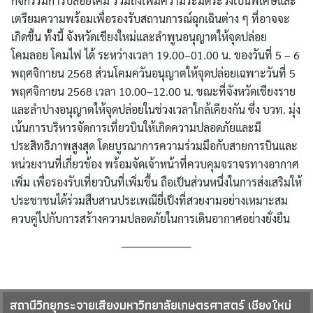
กิจกรรมการปล่อยโคม รวมถึงเพิ่มความระมัดระวังเป็นพิเศษและ
เตรียมความพร้อมเพื่อรองรับสถานการณ์ฉุกเฉินต่าง ๆ ที่อาจจะ
เกิดขึ้น ทั้งนี้ จังหวัดเชียงใหม่และลำพูนอนุญาตให้จุดปล่อย
โคมลอย โคมไฟ ได้ ระหว่างเวลา 19.00–01.00 น. ของวันที่ 5 – 6
พฤศจิกายน 2568 ส่วนโคมควันอนุญาตให้จุดปล่อยเฉพาะวันที่ 5
พฤศจิกายน 2568 เวลา 10.00–12.00 น. ขณะที่จังหวัดเชียงราย
และลำปางอนุญาตให้จุดปล่อยในช่วงเวลาใกล้เคียงกัน ซึ่ง บวท. มุ่ง
เน้นการบริหารจัดการเที่ยวบินให้เกิดความปลอดภัยและมี
ประสิทธิภาพสูงสุด โดยบูรณาการความร่วมมือกับสายการบินและ
หน่วยงานที่เกี่ยวข้อง พร้อมจัดเจ้าหน้าที่ควบคุมจราจรทางอากาศ
เพิ่ม เพื่อรองรับเที่ยวบินที่เพิ่มขึ้น ถือเป็นส่วนหนึ่งในการส่งเสริมให้
ประชาชนได้ร่วมสืบสานประเพณียี่เป็งที่สวยงามอย่างเหมาะสม
ควบคู่ไปกับการสร้างความปลอดภัยในการเดินอากาศอย่างยั่งยืน
สถานีวิทยุกระจายเสียงมหาวิทยาลัยเกษตรศาสตร์ เชียงใหม่