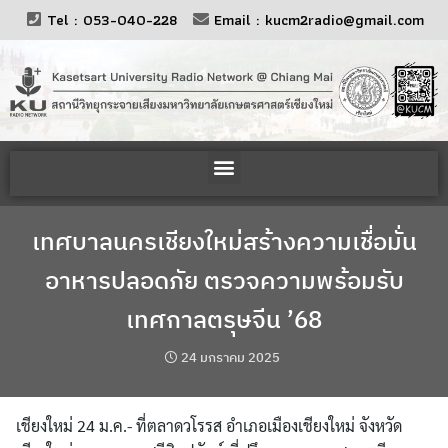
Tel : 053-040-228
Email : kucm2radio@gmail.com
เทศบาลนครเชียงใหม่สร้างความเชื่อมั่น
อาหารปลอดภัย ตรวจความพร้อมรับ
เทศกาลตรุษจีน ’68
24 มกราคม 2025
เชียงใหม่ 24 ม.ค.- ที่ตลาดวโรรส อำเภอเมืองเชียงใหม่ จังหวัด