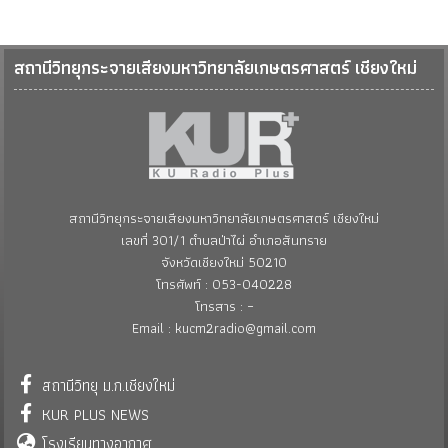
สถานีวิทยุกระจายเสียงมหาวิทยาลัยเกษตรศาสตร์ เชียงใหม่
สถานีวิทยุกระจายเสียงมหาวิทยาลัยเกษตรศาสตร์ เชียงใหม่
เลขที่ 301/1 ตำบลป่าไผ่ อำเภอสันทราย
จังหวัดเชียงใหม่ 50210
โทรศัพท์ : 053-040228
โทรสาร : –
Email : kucm2radio@gmail.com
สถานีวิทยุ ม.ก.เชียงใหม่
KUR PLUS NEWS
โรงเรียนทางอากาศ