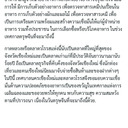
การให้ มีการเก็บตัวอย่างอาหาร เพื่อตรวจหาสารเคมีปนเปื้อนใน
อาหาร การเก็บตัวอย่างผักและผลไม้ เพื่อตรวจหาสารเคมี เพื่อ
เป็นการเตรียมความพร้อมและสร้างความเชื่อมั่นให้แก่ผู้จำหน่าย
อาหาร รวมทั้งประชาชน ในการเลือกซื้อหรือบริโภคอาหาร ในช่วง
เทศกาลตรุษจีนที่จะมาถึงนี้
กาดหลวงหรือตลาดวโรรสแห่งนี้นับเป็นตลาดที่ใหญ่ที่สุดของ
จังหวัดเชียงใหม่และเป็นตลาดเก่าแก่ที่มีประวัติอันยาวนานมานับ
ร้อยปี ถือเป็นตลาดธุรกิจที่คับคั่งของจังหวัดเชียงใหม่ ซึ่งนักท่อง
เที่ยวและคนเชียงใหม่นิยมมาจับจ่ายซื้อสินห้าและของฝากต่างๆ
ในปีนี้ เทศบาลนครเชียงใหม่และตลาดวโรรสจึงขอมอบความเชื่อ
มั่นด้านความปลอดภัยของอาหารเป็นของขวัญในเทศกาลแห่งการ
เฉลิมฉลองและขออวยพรให้ทุกคน พบกับความสุข ความสมหวัง
ตามที่ปรารถนา เนื่องในวันตรุษจีนที่จะมาถึงนี้ด้วย.